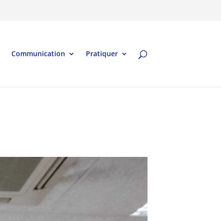
Communication
Pratiquer