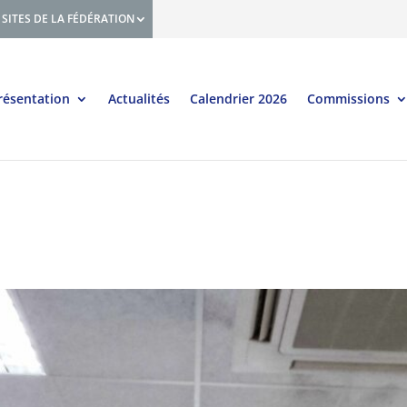
SITES DE LA FÉDÉRATION
résentation
Actualités
Calendrier 2026
Commissions