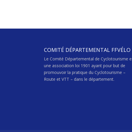
COMITÉ DÉPARTEMENTAL FFVÉLO
Le Comité Départemental de Cyclotourisme e
une association loi 1901 ayant pour but de
promouvoir la pratique du Cyclotourisme –
Route et VTT – dans le département.