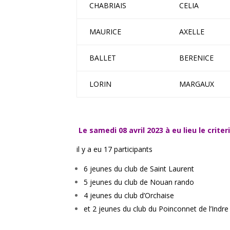
CHABRIAIS
CELIA
MAURICE
AXELLE
BALLET
BERENICE
LORIN
MARGAUX
Le samedi 08 avril 2023 à eu lieu le crit
il y a eu 17 participants
6 jeunes du club de Saint Laurent
5 jeunes du club de Nouan rando
4 jeunes du club d’Orchaise
et 2 jeunes du club du Poinconnet de l’Indre