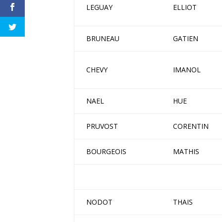
LEGUAY
ELLIOT
BRUNEAU
GATIEN
CHEVY
IMANOL
NAEL
HUE
PRUVOST
CORENTIN
BOURGEOIS
MATHIS
NODOT
THAIS