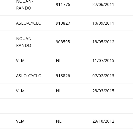
NOUAN-
911776
27/06/2011
RANDO
ASLO-CYCLO
913827
10/09/2011
NOUAN-
908595
18/05/2012
RANDO
VLM
NL
11/07/2015
ASLO-CYCLO
913826
07/02/2013
VLM
NL
28/03/2015
VLM
NL
29/10/2012