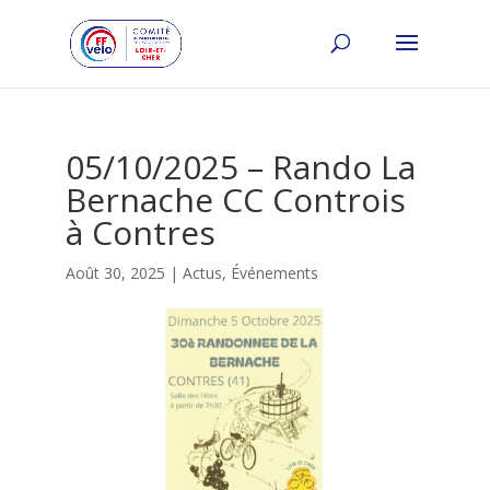
05/10/2025 – Rando La
Bernache CC Controis
à Contres
Août 30, 2025
|
Actus
,
Événements