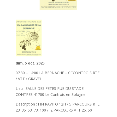
dim. 5 oct. 2025
07:30 – 14:00 LA BERNACHE – CCCONTROIS RTE
/ VTT / GRAVEL
Lieu : SALLE DES FETES RUE DU STADE
CONTRES 41700 Le Controis-en-Sologne
Description : FIN RAVITO 12H / 5 PARCOURS RTE
23. 35. 53. 73. 100 / 2 PARCOURS VTT 25. 50