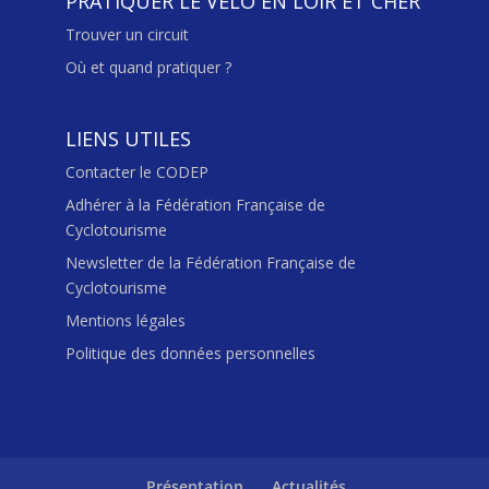
PRATIQUER LE VÉLO EN LOIR ET CHER
Trouver un circuit
Où et quand pratiquer ?
LIENS UTILES
Contacter le CODEP
Adhérer à la Fédération Française de
Cyclotourisme
Newsletter de la Fédération Française de
Cyclotourisme
Mentions légales
Politique des données personnelles
Présentation
Actualités