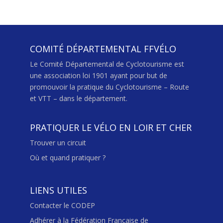
COMITÉ DÉPARTEMENTAL FFVÉLO
Le Comité Départemental de Cyclotourisme est
une association loi 1901 ayant pour but de
promouvoir la pratique du Cyclotourisme – Route
et VTT – dans le département.
PRATIQUER LE VÉLO EN LOIR ET CHER
Trouver un circuit
Où et quand pratiquer ?
LIENS UTILES
Contacter le CODEP
Adhérer à la Fédération Française de