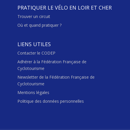
PRATIQUER LE VÉLO EN LOIR ET CHER
Trouver un circuit
Où et quand pratiquer ?
LIENS UTILES
Contacter le CODEP
Adhérer à la Fédération Française de
Cyclotourisme
Newsletter de la Fédération Française de
Cyclotourisme
Mentions légales
Politique des données personnelles