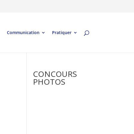
Communication
Pratiquer
CONCOURS
PHOTOS