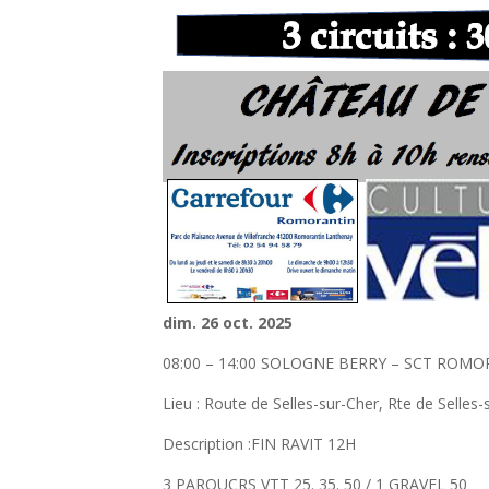
dim. 26 oct. 2025
08:00 – 14:00 SOLOGNE BERRY – SCT ROM
Lieu : Route de Selles-sur-Cher, Rte de Sell
Description :FIN RAVIT 12H
3 PAROUCRS VTT 25. 35. 50 / 1 GRAVEL 50