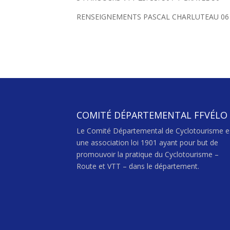
RENSEIGNEMENTS PASCAL CHARLUTEAU 06 7
COMITÉ DÉPARTEMENTAL FFVÉLO
Le Comité Départemental de Cyclotourisme e
une association loi 1901 ayant pour but de
promouvoir la pratique du Cyclotourisme –
Route et VTT – dans le département.