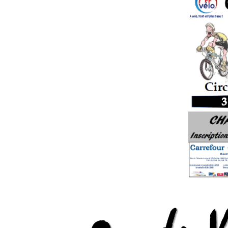
Facebook
Twitter